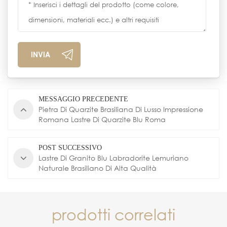
MESSAGGIO PRECEDENTE
Pietra Di Quarzite Brasiliana Di Lusso Impressione
Romana Lastre Di Quarzite Blu Roma
POST SUCCESSIVO
Lastre Di Granito Blu Labradorite Lemuriano
Naturale Brasiliano Di Alta Qualità
prodotti correlati