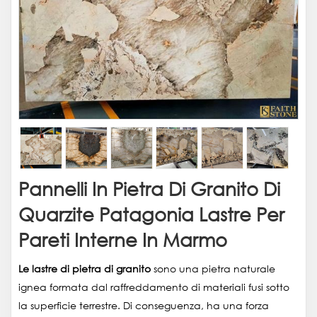
Pannelli In Pietra Di Granito Di
Quarzite Patagonia Lastre Per
Pareti Interne In Marmo
Le lastre di pietra di granito
sono una pietra naturale
ignea formata dal raffreddamento di materiali fusi sotto
la superficie terrestre. Di conseguenza, ha una forza