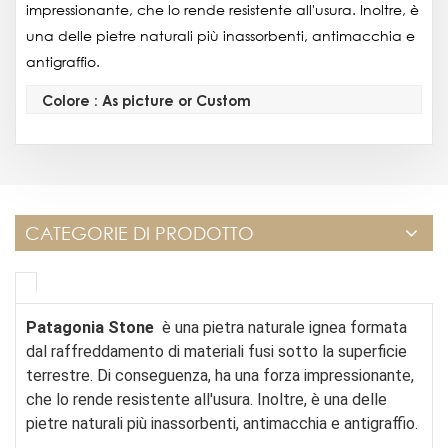
impressionante, che lo rende resistente all'usura. Inoltre, è
una delle pietre naturali più inassorbenti, antimacchia e
antigraffio.
Colore : As picture or Custom
CATEGORIE DI PRODOTTO
Patagonia Stone
è una pietra naturale ignea formata
dal raffreddamento di materiali fusi sotto la superficie
terrestre. Di conseguenza, ha una forza impressionante,
che lo rende resistente all'usura. Inoltre, è una delle
pietre naturali più inassorbenti, antimacchia e antigraffio.