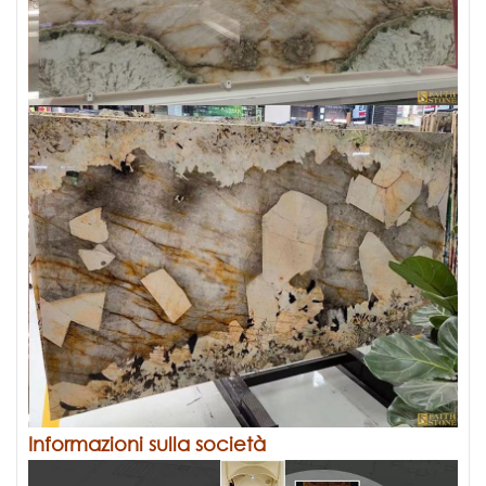
Informazioni sulla società