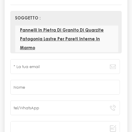
SOGGETTO :
Pannelli In Pietra Di Granito Di Quarzite
Patagonia Lastre Per Pareti Interne In
Marmo