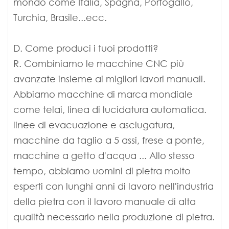
mondo come Italia, Spagna, Portogallo,
Turchia, Brasile...ecc.
D. Come produci i tuoi prodotti?
R. Combiniamo le macchine CNC più
avanzate insieme ai migliori lavori manuali.
Abbiamo macchine di marca mondiale
come telai, linea di lucidatura automatica.
linee di evacuazione e asciugatura,
macchine da taglio a 5 assi, frese a ponte,
macchine a getto d'acqua ... Allo stesso
tempo, abbiamo uomini di pietra molto
esperti con lunghi anni di lavoro nell'industria
della pietra con il lavoro manuale di alta
qualità necessario nella produzione di pietra.