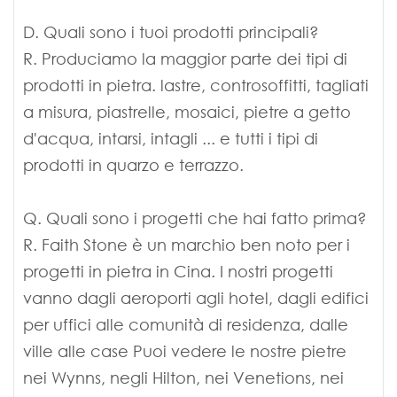
D. Quali sono i tuoi prodotti principali?
R. Produciamo la maggior parte dei tipi di
prodotti in pietra. lastre, controsoffitti, tagliati
a misura, piastrelle, mosaici, pietre a getto
d'acqua, intarsi, intagli ... e tutti i tipi di
prodotti in quarzo e terrazzo.
Q. Quali sono i progetti che hai fatto prima?
R. Faith Stone è un marchio ben noto per i
progetti in pietra in Cina. I nostri progetti
vanno dagli aeroporti agli hotel, dagli edifici
per uffici alle comunità di residenza, dalle
ville alle case Puoi vedere le nostre pietre
nei Wynns, negli Hilton, nei Venetions, nei