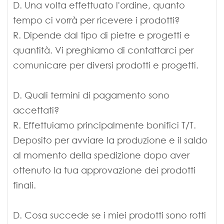
D. Una volta effettuato l'ordine, quanto
tempo ci vorrà per ricevere i prodotti?
R. Dipende dal tipo di pietre e progetti e
quantità. Vi preghiamo di contattarci per
comunicare per diversi prodotti e progetti.
D. Quali termini di pagamento sono
accettati?
R. Effettuiamo principalmente bonifici T/T.
Deposito per avviare la produzione e il saldo
al momento della spedizione dopo aver
ottenuto la tua approvazione dei prodotti
finali.
D. Cosa succede se i miei prodotti sono rotti