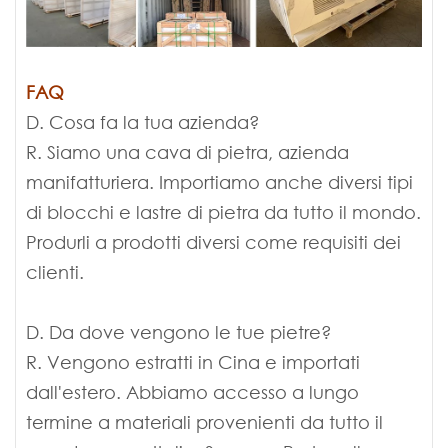
FAQ
D. Cosa fa la tua azienda?
R. Siamo una cava di pietra, azienda
manifatturiera. Importiamo anche diversi tipi
di blocchi e lastre di pietra da tutto il mondo.
Produrli a prodotti diversi come requisiti dei
clienti.
D. Da dove vengono le tue pietre?
R. Vengono estratti in Cina e importati
dall'estero. Abbiamo accesso a lungo
termine a materiali provenienti da tutto il