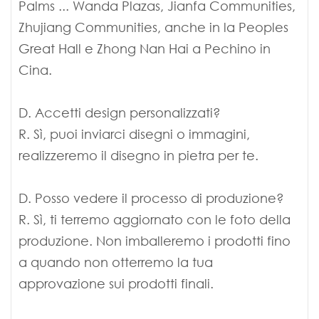
Palms ... Wanda Plazas, Jianfa Communities,
Zhujiang Communities, anche in la Peoples
Great Hall e Zhong Nan Hai a Pechino in
Cina.
D. Accetti design personalizzati?
R. Sì, puoi inviarci disegni o immagini,
realizzeremo il disegno in pietra per te.
D. Posso vedere il processo di produzione?
R. Sì, ti terremo aggiornato con le foto della
produzione. Non imballeremo i prodotti fino
a quando non otterremo la tua
approvazione sui prodotti finali.