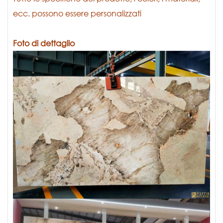
ecc. possono essere personalizzati
Foto di dettaglio