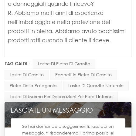
o danneggiati quando li ricevo?
R. Abbiamo molti anni di esperienza
nell'imballaggio e nella protezione dei
prodotti in pietra. Abbiamo avuto pochissimi
prodotti rotti quando il cliente li riceve.
TAG CALDI :
Lastre Di Pietra Di Granito
Lastre Di Granito
Pannelli In Pietra Di Granito
Pietra Della Patagonia
Lastre Di Quarzite Naturale
Lastre Di Marmo Per Decorazioni Per Pareti Interne
LASCIATE UN MESSAGGIO
Se hai domande o suggerimenti, lasciaci un
messaggio, ti risponderemo il prima possibile!