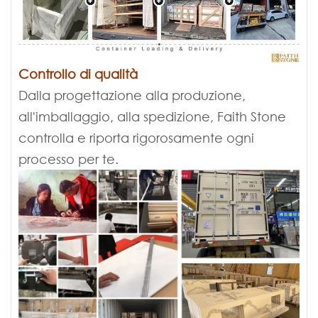
Controllo di qualità
Dalla progettazione alla produzione,
all'imballaggio, alla spedizione, Faith Stone
controlla e riporta rigorosamente ogni
processo per te.