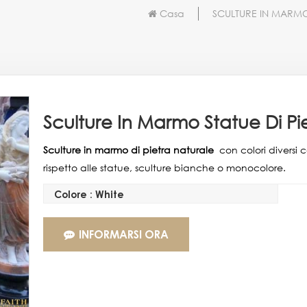
Casa
SCULTURE IN MARM
Sculture In Marmo Statue Di Pi
Sculture in marmo di pietra naturale
con colori diversi c
rispetto alle statue, sculture bianche o monocolore.
Colore : White
INFORMARSI ORA