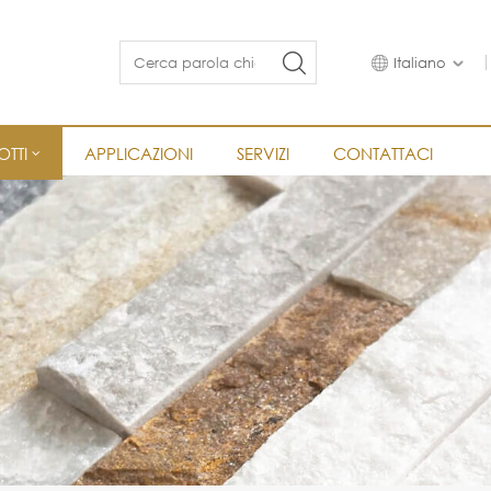
Italiano
TTI
APPLICAZIONI
SERVIZI
CONTATTACI