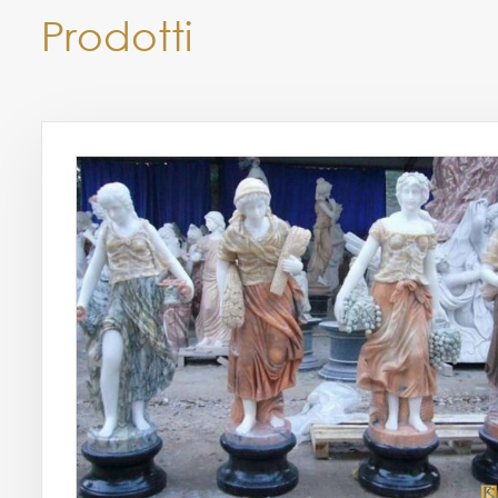
Prodotti