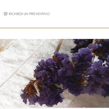
RICHIEDI UN PREVENTIVO