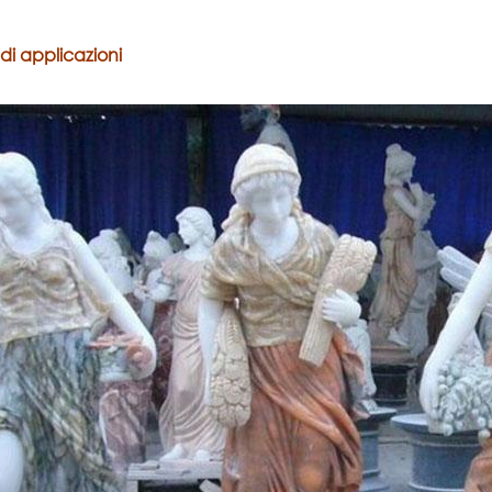
di applicazioni