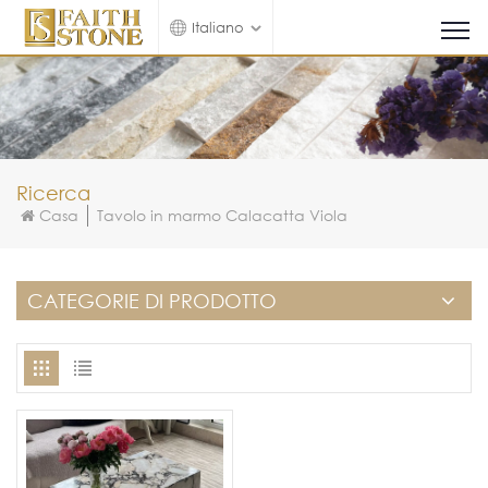
Italiano
Ricerca
Casa
Tavolo in marmo Calacatta Viola
CATEGORIE DI PRODOTTO